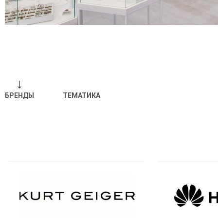
БРЕНДЫ
ТЕМАТИКА
Отпр