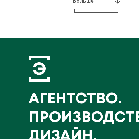
Больше
АГЕНТСТВО.
ПРОИЗВОДСТ
ДИЗАЙН.