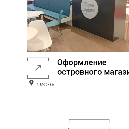
Оформление
островного магаз
г. Москва