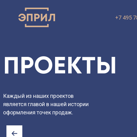
+7 495 7
ПРЕЗЕНТА
VK.ru
OK.ru
ПРОЕКТЫ
Каждый из наших проектов
является главой в нашей истории
оформления точек продаж.