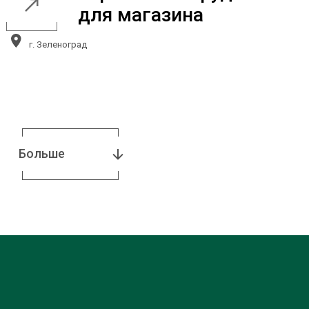
для магазина
г. Зеленоград
Больше