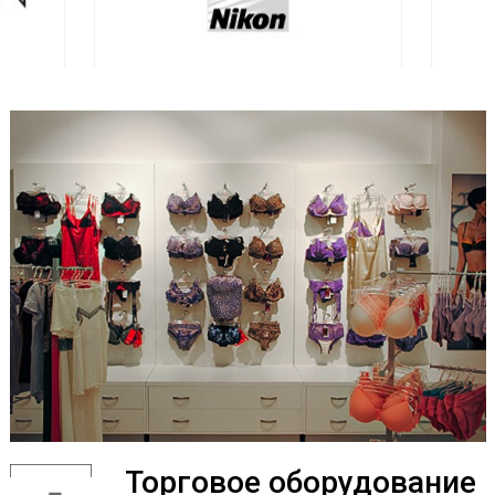
Торговое оборудование