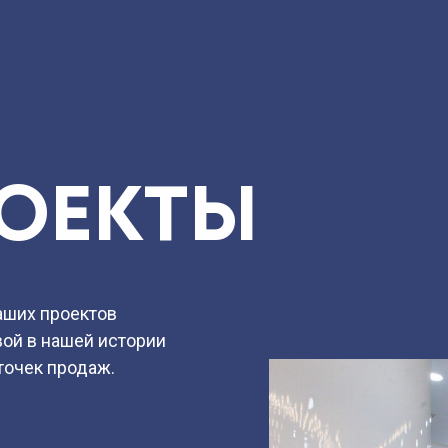
ТАЦИЯ
ОЕКТЫ
аших проектов
вой в нашей истории
точек продаж.