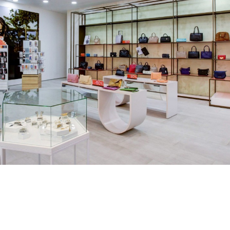
Скачать PDF