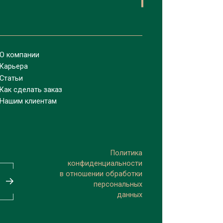
О компании
Карьера
Статьи
Как сделать заказ
Нашим клиентам
Политика
конфиденциальности
в отношении обработки
персональных
данных