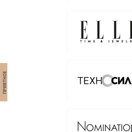
ПРИЯТНОЕ