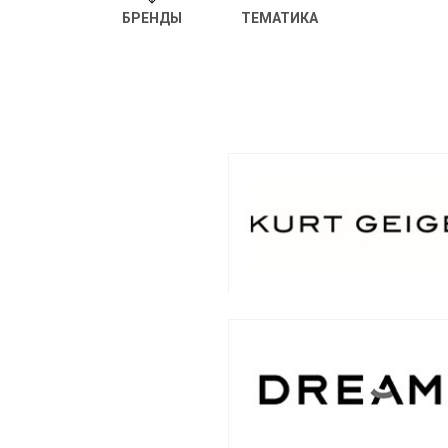
БРЕНДЫ
ТЕМАТИКА