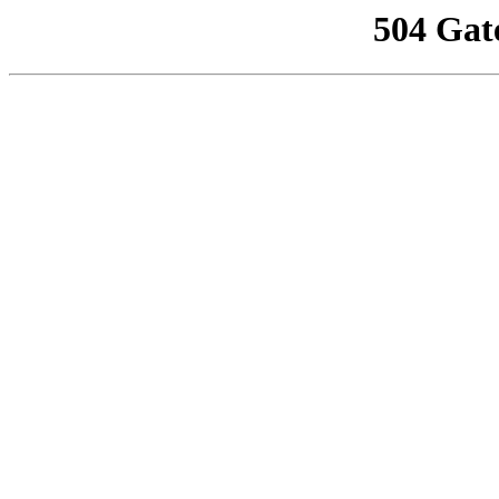
504 Gat