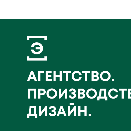
АГЕНТСТВО.
ПРОИЗВОДСТ
ДИЗАЙН.