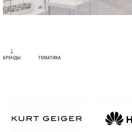
БРЕНДЫ
ТЕМАТИКА
Отпр