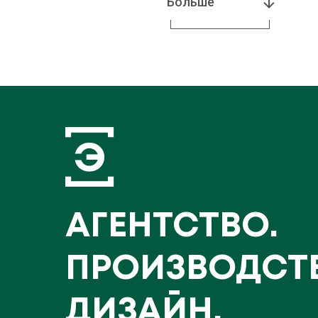
Больше
АГЕНТСТВО.
ПРОИЗВОДСТ
ДИЗАЙН.