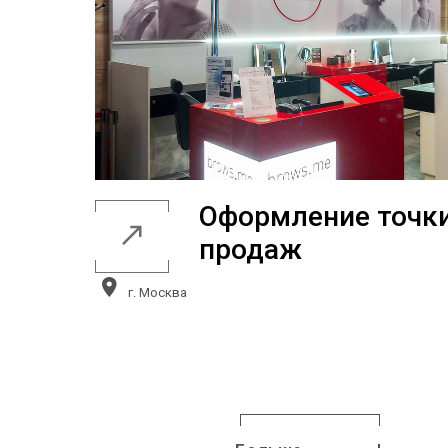
Оформление точк
продаж
г. Москва