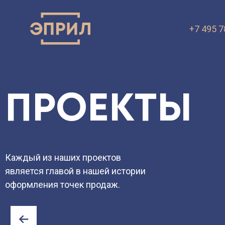
+7 495 7
ПРЕЗЕНТА
VK.ru
OK.ru
ПРОЕКТЫ
Каждый из наших проектов
является главой в нашей истории
оформления точек продаж.