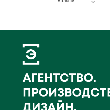
Больше
АГЕНТСТВО.
ПРОИЗВОДСТ
ДИЗАЙН.