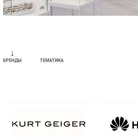
БРЕНДЫ
ТЕМАТИКА
Отпр