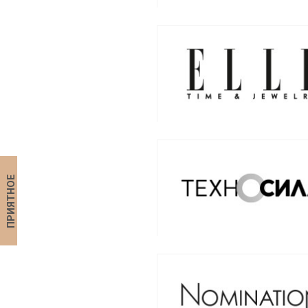
ПРИЯТНОЕ