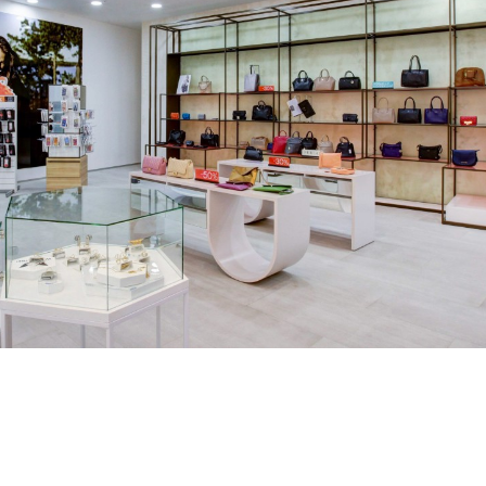
Скачать PDF