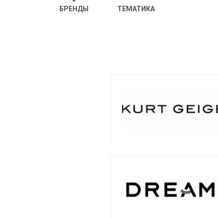
БРЕНДЫ
ТЕМАТИКА