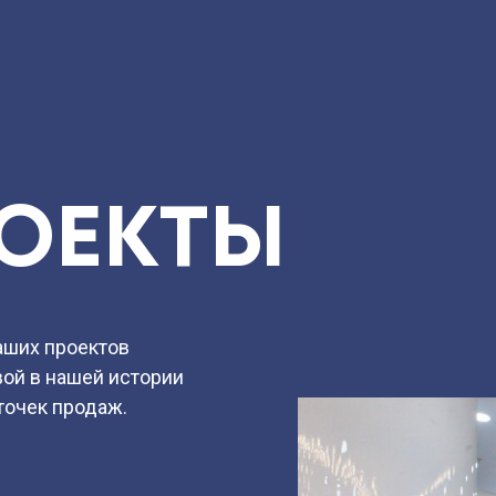
ТАЦИЯ
ОЕКТЫ
аших проектов
вой в нашей истории
точек продаж.