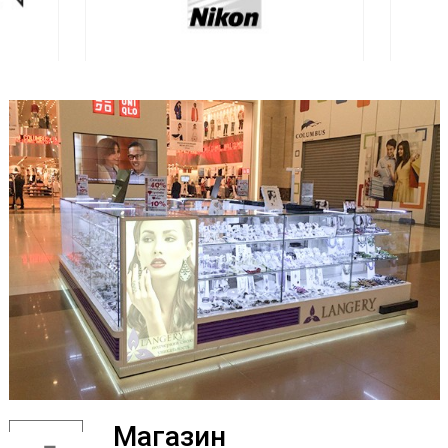
Магазин