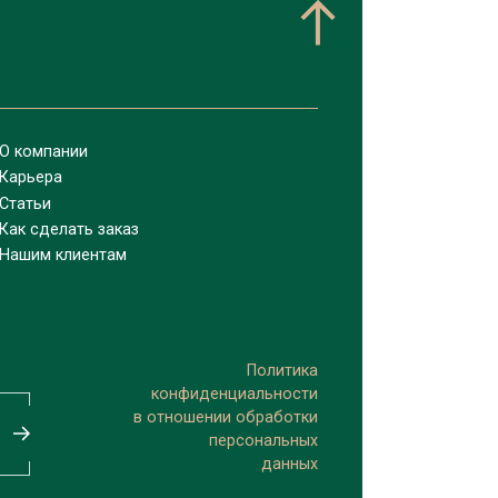
О компании
Карьера
Статьи
Как сделать заказ
Нашим клиентам
Политика
конфиденциальности
в отношении обработки
персональных
данных