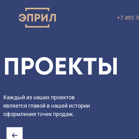
+7 495 7
ПРЕЗЕНТА
VK.ru
OK.ru
ПРОЕКТЫ
Каждый из наших проектов
является главой в нашей истории
оформления точек продаж.