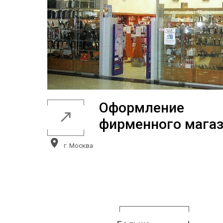
Оформление
фирменного мага
г. Москва