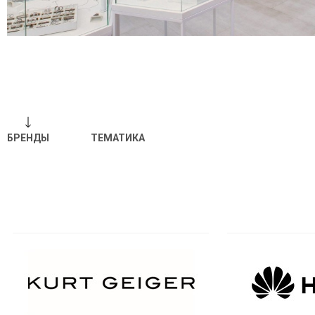
БРЕНДЫ
ТЕМАТИКА
Отпр