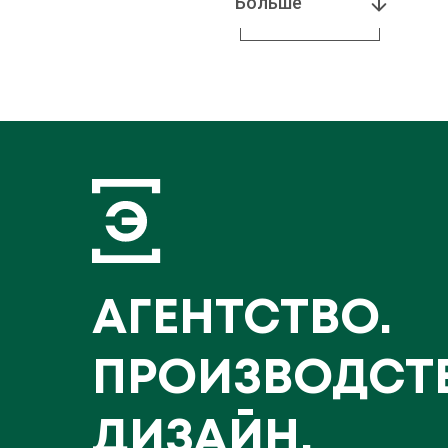
Больше
АГЕНТСТВО.
ПРОИЗВОДСТ
ДИЗАЙН.