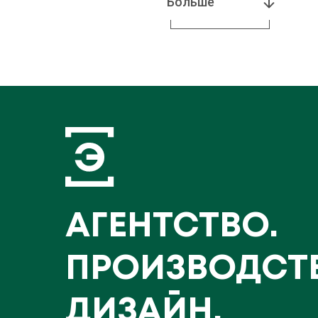
Больше
АГЕНТСТВО.
ПРОИЗВОДСТ
ДИЗАЙН.