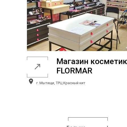
Магазин космети
FLORMAR
г. Мытищи, ТРЦ Красный кит