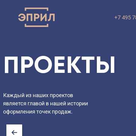
+7 495 7
ПРЕЗЕНТА
VK.ru
OK.ru
ПРОЕКТЫ
Каждый из наших проектов
является главой в нашей истории
оформления точек продаж.