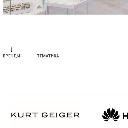
БРЕНДЫ
ТЕМАТИКА
Отпр